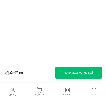
افزودن به سبد خرید
1,533,000
خانه
دسته‌بندی
سبد خرید
پروفایل