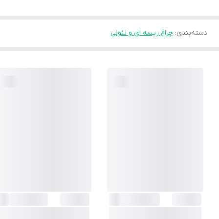
دسته‌بندی
:
چراغ ریسه ای و نئونی