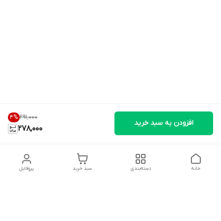
۲۹۱٬۰۰۰
4
%
افزودن به سبد خرید
278,000
خانه
دسته‌بندی
سبد خرید
پروفایل