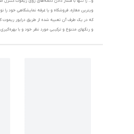
و... را تنها با فشار دادن دکمه‌های روی ریموت کنترل 
ویترین مغازه، فروشگاه و یا غرفه نمایشگاهی خود را ن
که در یک طرف آن تعبیه شده از طریق درایور ریموت کن
و رنگهای متنوع و ترکیبی مورد نظر خود و با بهره‌گیری