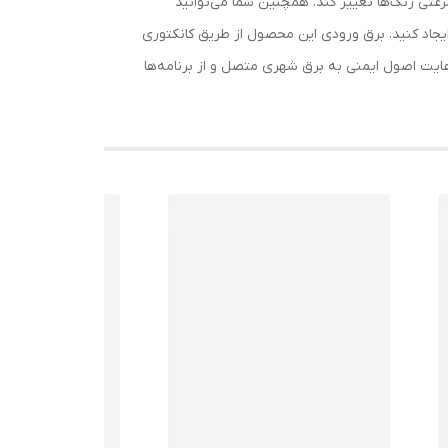
سرعتی رنگ‌ها تغییر کند. همچنین شما می‌توانید
ایجاد کنید. برق ورودی این محصول از طریق کانکتوری
عایت اصول ایمنی به برق شهری متصل و از برنامه‌ها