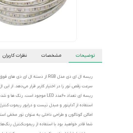
توضیحات
مشخصات
نظرات کاربران
سرعت رقص نور را در اختیار کاربر قرار می‌دهد. از این 
استفاده از آداپتور و مبدل نیست و درایور ریموت کنترل 
شما قادر خواهید بود با استفاده از ریموت‌کنترل رنگ‌ه