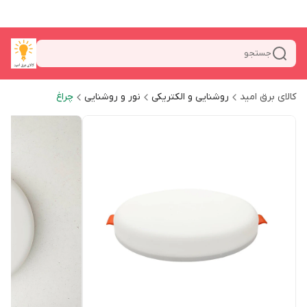
جستجو
کالای برق امید
روشنایی و الکتریکی
نور و روشنایی
چراغ