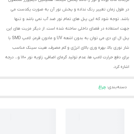
در طول زمان تغییر رنگ نداده و پخش نور آن به صورت یکدست می
باشد. توجه شود که این پنل های تمام نور ضد آب نمی باشد و تنها
جهت استفاده در فضای داخلی ساخته شده است. از دیگر مزیت های این
پنل ال ای دی می توان به بدون اشعه UV و مادون قرمز، لامپ SMD با
شار نوری بالا، بهره وری بالای انرژی و کم مصرف، هیت سینک مناسب
برای دفع حرارت لامپ ها، عدم تولید گرمای اضافی، زاویه نور 180 و... درجه
اشاره کرد.
دسته‌بندی
:
چراغ