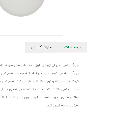
توضیحات
نظرات کاربران
چراغ
کربنات مات بوده و نور را کاملا پخش میکند. همچنین
180 و... درجه اشاره کرد.