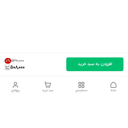
۵۳۸٬۰۰۰
5
%
افزودن به سبد خرید
508,000
خانه
دسته‌بندی
سبد خرید
پروفایل