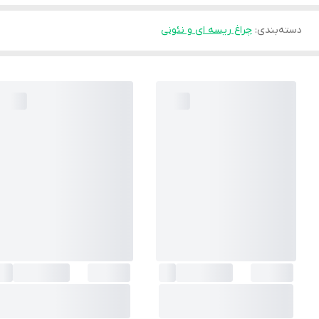
دسته‌بندی
:
چراغ ریسه ای و نئونی