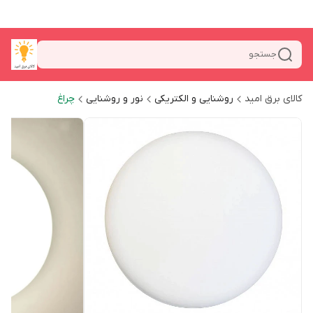
جستجو
کالای برق امید
روشنایی و الکتریکی
نور و روشنایی
چراغ