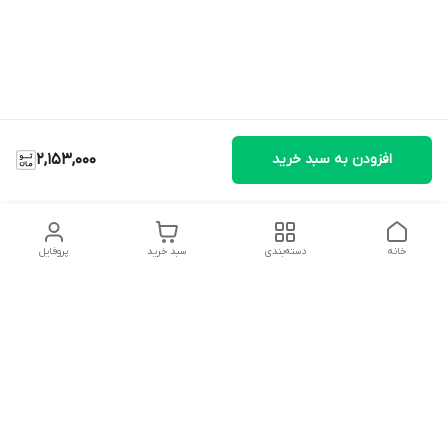
افزودن به سبد خرید
2,153,000
خانه
دسته‌بندی
سبد خرید
پروفایل
دسترسی سریع