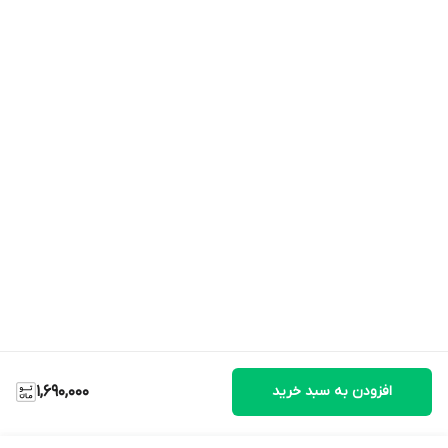
افزودن به سبد خرید
1,690,000