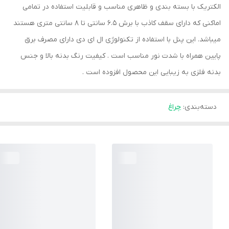
الکتریک با بسته بندی و ظاهری مناسب و قابلیت استفاده در تمامی
اماکنی که دارای سقف کاذب با برش 6.5 سانتی تا 8 سانتی متری هستند
میباشد. این پنل با استفاده از تکنولوژی ال ای دی دارای مصرف برق
پایین همراه با شدت نور مناسب است . کیفیت رنگ بدنه بالا و جنس
بدنه فلزی به زیبایی این محصول افزوده است .
دسته‌بندی
:
چراغ