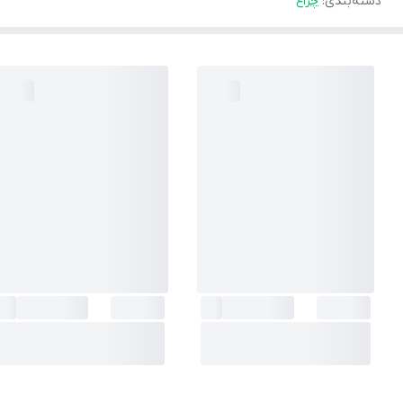
دسته‌بندی
:
چراغ