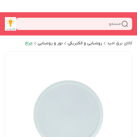
جستجو
کالای برق امید
روشنایی و الکتریکی
نور و روشنایی
چراغ