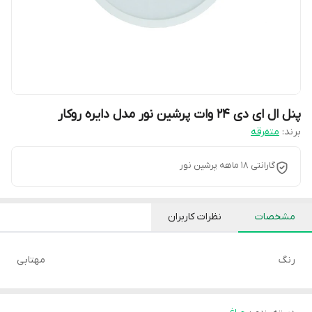
پنل ال ای دی 24 وات پرشین نور مدل دایره روکار
برند:
متفرقه
گارانتی 18 ماهه پرشین نور
مشخصات
نظرات کاربران
رنگ
مهتابی