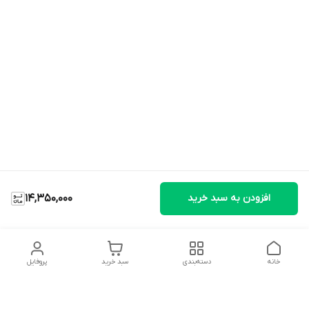
افزودن به سبد خرید
14,350,000
خانه
دسته‌بندی
سبد خرید
پروفایل