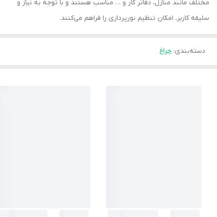
مختلف مانند منازل، دفاتر کار و … مناسب هستند و با توجه به نیاز و
سلیقه کاربر، امکان تنظیم نورپردازی را فراهم می‌کنند.
دسته‌بندی
:
چراغ