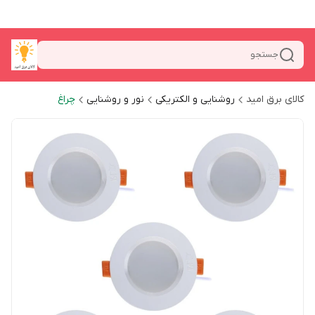
جستجو
کالای برق امید
روشنایی و الکتریکی
نور و روشنایی
چراغ