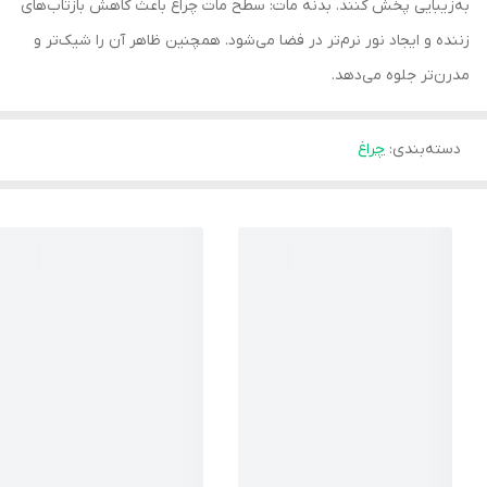
به‌زیبایی پخش کنند. بدنه مات: سطح مات چراغ باعث کاهش بازتاب‌های
زننده و ایجاد نور نرم‌تر در فضا می‌شود. همچنین ظاهر آن را شیک‌تر و
مدرن‌تر جلوه می‌دهد.
دسته‌بندی
:
چراغ