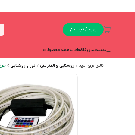
ورود / ثبت نام
دسته‌بندی کالاها
خانه
همه محصولات
کالای برق امید
روشنایی و الکتریکی
نور و روشنایی
چرا