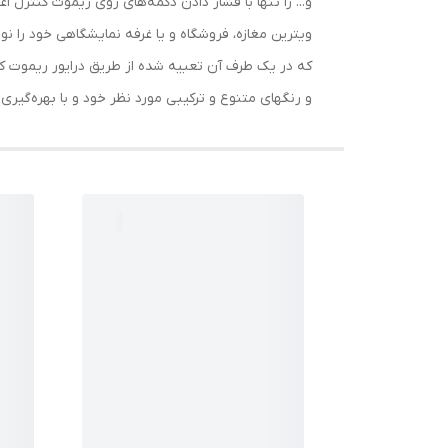
و... را تنها با فشار دادن دکمه‌های روی ریموت کنترل 
ویترین مغازه، فروشگاه و یا غرفه نمایشگاهی خود را ن
که در یک طرف آن تعبیه شده از طریق درایور ریموت کن
و رنگهای متنوع و ترکیبی مورد نظر خود و با بهره‌گیری