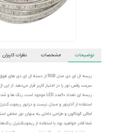
توضیحات
مشخصات
نظرات کاربران
سرعت رقص نور را در اختیار کاربر قرار می‌دهد. از این 
استفاده از آداپتور و مبدل نیست و درایور ریموت کنترل 
شما قادر خواهید بود با استفاده از ریموت‌کنترل رنگ‌ه