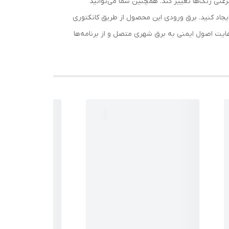
سرعتی رنگ‌ها تغییر کند. همچنین شما می‌توانید
ایجاد کنید. برق ورودی این محصول از طریق کانکتوری
عایت اصول ایمنی به برق شهری متصل و از برنامه‌ها