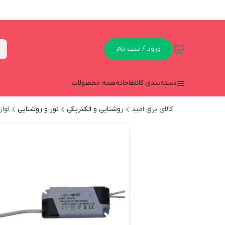
ورود / ثبت نام
دسته‌بندی کالاها
خانه
همه محصولات
کالای برق امید
روشنایی و الکتریکی
نور و روشنایی
لواز