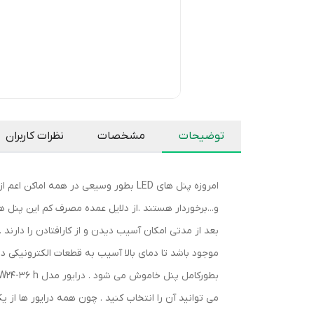
توضیحات
مشخصات
نظرات کاربران
و...برخوردار هستند .از دلایل عمده مصرف کم این پنل ه
بعد از مدتی امکان آسیب دیدن و از کارافتادن را دارند
موجود باشد تا دمای بالا آسیب به قطعات الکترونیکی د
می توانید آن را انتخاب کنید . چون همه درایور ها از 