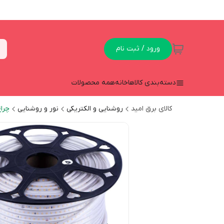
ورود / ثبت نام
دسته‌بندی کالاها
خانه
همه محصولات
کالای برق امید
روشنایی و الکتریکی
نور و روشنایی
چرا