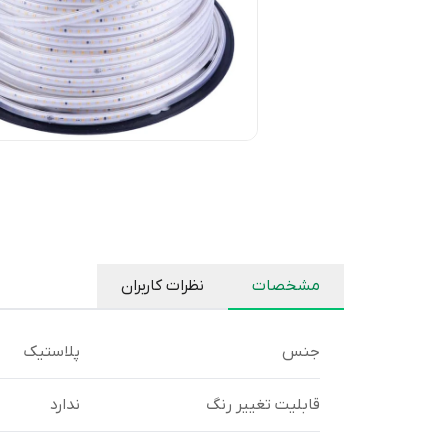
مشخصات
نظرات کاربران
جنس
پلاستیک
قابلیت تغییر رنگ
ندارد