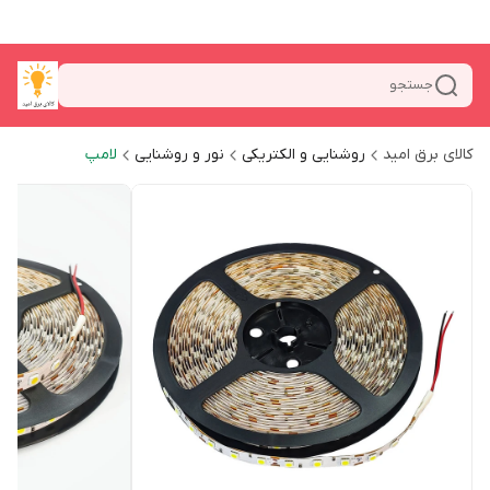
جستجو
کالای برق امید
روشنایی و الکتریکی
نور و روشنایی
لامپ