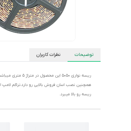
توضیحات
نظرات کاربران
ریسه رو بالا میبرد.