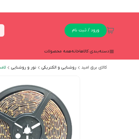
ورود / ثبت نام
دسته‌بندی کالاها
خانه
همه محصولات
کالای برق امید
روشنایی و الکتریکی
نور و روشنایی
لام