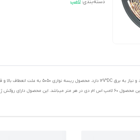
دسته‌بندی
:
لامپ
همچنین نصب اسان فروش بالایی رو دارد.تراکم لامپ این محصول 60 لامپ اس ام دی در هر متر میباشد