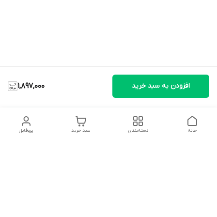
افزودن به سبد خرید
1,897,000
خانه
دسته‌بندی
سبد خرید
پروفایل