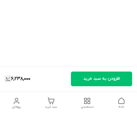
افزودن به سبد خرید
6,238,000
خانه
دسته‌بندی
سبد خرید
پروفایل