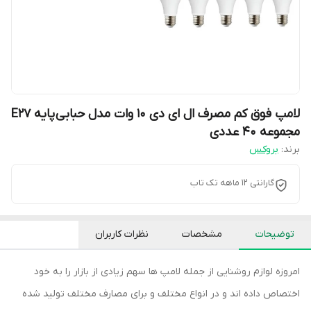
لامپ فوق کم مصرف ال ای دی 10 وات مدل حبابی پایه E27
مجموعه ۴۰ عددی
برند:
بروکس
گارانتی 12 ماهه تک تاب
توضیحات
مشخصات
نظرات کاربران
امروزه لوازم روشنایی از جمله لامپ ها سهم زیادی از بازار را به خود
اختصاص داده اند و در انواع مختلف و برای مصارف مختلف تولید شده