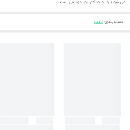
می شوند و به حداکثر نور خود می رسند.
دسته‌بندی
:
لامپ