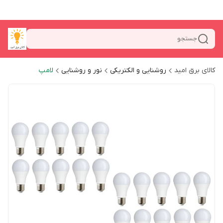
جستجو
کالای برق امید
روشنایی و الکتریکی
نور و روشنایی
لامپ