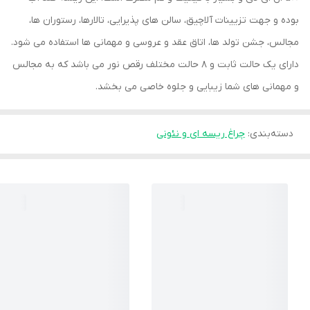
بوده و جهت تزیینات آلاچیق، سالن های پذیرایی، تالارها، رستوران ها،
مجالس، جشن تولد ها، اتاق عقد و عروسی و مهمانی ها استفاده می شود.
دارای یک حالت ثابت و 8 حالت مختلف رقص نور می باشد که به مجالس
و مهمانی های شما زیبایی و جلوه خاصی می بخشد.
دسته‌بندی
:
چراغ ریسه ای و نئونی