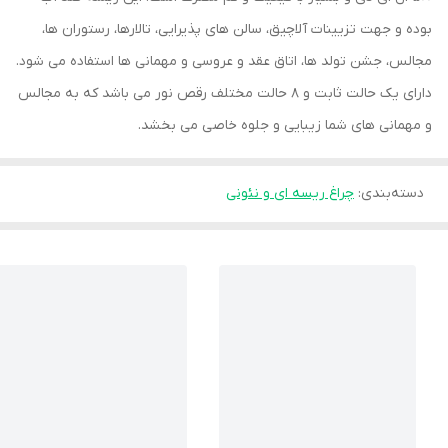
بوده و جهت تزیینات آلاچیق، سالن های پذیرایی، تالارها، رستوران ها،
مجالس، جشن تولد ها، اتاق عقد و عروسی و مهمانی ها استفاده می شود.
دارای یک حالت ثابت و 8 حالت مختلف رقص نور می باشد که به مجالس
و مهمانی های شما زیبایی و جلوه خاصی می بخشد.
دسته‌بندی
:
چراغ ریسه ای و نئونی