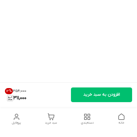
۳۵۴٬۰۰۰
12
%
افزودن به سبد خرید
311,000
خانه
دسته‌بندی
سبد خرید
پروفایل