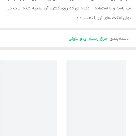
می باشد و با استفاده از دکمه ای که روی کنترلر آن تعبیه شده است می
توان افکت های آن را تغییر داد.
دسته‌بندی
:
چراغ ریسه ای و نئونی