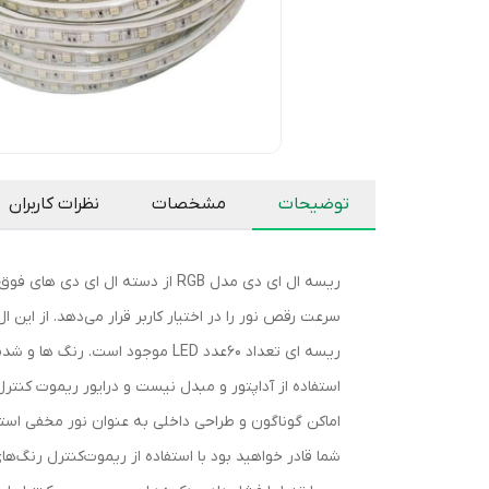
توضیحات
مشخصات
نظرات کاربران
سرعت رقص نور را در اختیار کاربر قرار می‌دهد. از این 
استفاده از آداپتور و مبدل نیست و درایور ریموت کنترل 
شما قادر خواهید بود با استفاده از ریموت‌کنترل رنگ‌ه