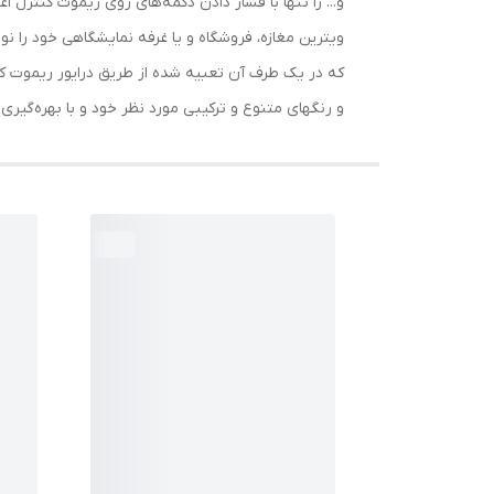
و... را تنها با فشار دادن دکمه‌های روی ریموت کنترل 
ویترین مغازه، فروشگاه و یا غرفه نمایشگاهی خود را ن
که در یک طرف آن تعبیه شده از طریق درایور ریموت کن
و رنگهای متنوع و ترکیبی مورد نظر خود و با بهره‌گیری