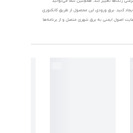
سرعتی رنگ‌ها تغییر کند. همچنین شما می‌توانید
ایجاد کنید. برق ورودی این محصول از طریق کانکتوری
عایت اصول ایمنی به برق شهری متصل و از برنامه‌ها