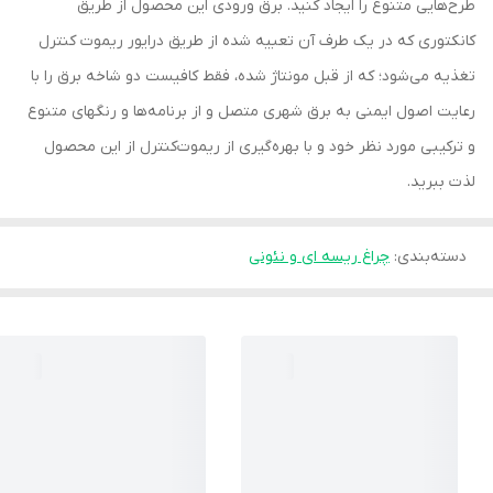
طرح‌هایی متنوع را ایجاد کنید. برق ورودی این محصول از طریق
کانکتوری که در یک طرف آن تعبیه شده از طریق درایور ریموت کنترل
تغذیه می‌شود؛ که از قبل مونتاژ شده، فقط کافیست دو شاخه برق را با
رعایت اصول ایمنی به برق شهری متصل و از برنامه‌ها و رنگهای متنوع
و ترکیبی مورد نظر خود و با بهره‌گیری از ریموت‌کنترل از این محصول
لذت ببرید.
دسته‌بندی
:
چراغ ریسه ای و نئونی