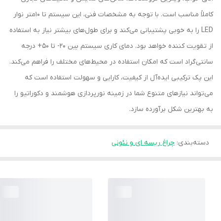
کاملاً مناسب است. با توجه به مشخصات فنی، این سیستم تا 10متر نوار
LED را به خوبی پشتیبانی می‌کند و برای طول‌های بیشتر نیاز به استفاده
از تقویت کننده خواهد بود. دمای کاری سیستم بین ۲۰- تا ۵۰+ درجه
سانتی‌گراد است که امکان استفاده در محیط‌های مختلف را فراهم می‌کند.
این پک ترکیبی ایده‌آل از کیفیت، کارایی و سهولت استفاده است که
می‌تواند نیازهای متنوع شما در زمینه نورپردازی هوشمند و دکوراتیو را
به بهترین شکل برآورده سازد.
دسته‌بندی
:
چراغ ریسه ای و نئونی