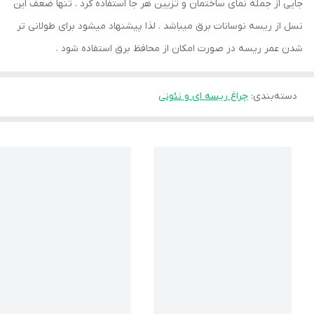
جایی از جمله نمای ساختمان و تزيین هر جا استفاده کرد . تنها ضعف این
نسل از ریسه نوسانات برق میباشد . لذا پیشنهاد میشود برای طولانی تر
شدن عمر ریسه در صورت امکان از محافظ برق استفاده شود .
دسته‌بندی
:
چراغ ریسه ای و نئونی