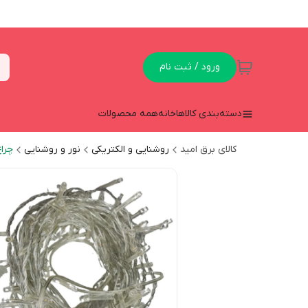
ورود / ثبت نام
دسته‌بندی کالاها
خانه
همه محصولات
کالای برق امید
روشنایی و الکتریکی
نور و روشنایی
چرا