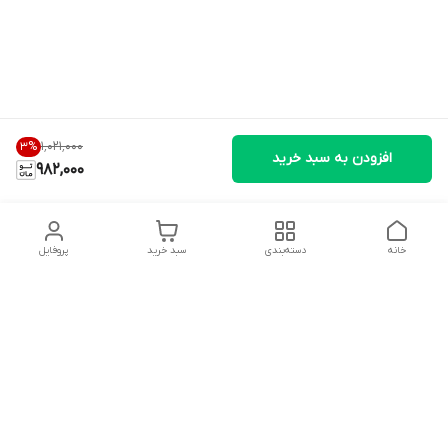
۱٬۰۲۱٬۰۰۰
3
%
افزودن به سبد خرید
982,000
خانه
دسته‌بندی
سبد خرید
پروفایل
دسترسی سریع