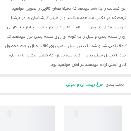
این ضمانت را به شما میدهد که دقیقا همان کالایی را تحویل خواهید
گرفت که در عکس مشاهده میکنید و از طرفی کارشناسان ما در عرشیا
کیوسی بعد از اطمینان از سلامت کالا چه از نظر ظاهری چه از نظر کارایی
آن را بسته بندی و لیبل را به گونه ای روی بسته بندی قرار میدهند که
کاملا پلمپ شد و شما با دیدن لیبل پلمپ روی کالا با خیال راحت محصول
خود را تحویل میگیرید و از گزند سودجویان که کالاهی مشابه را به جای
کالای اصلی ارائه میدهند در امان خواهید بود.
دسته‌بندی
:
چراغ ریسه ای و نئونی