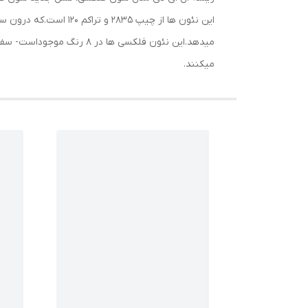
میکنند.