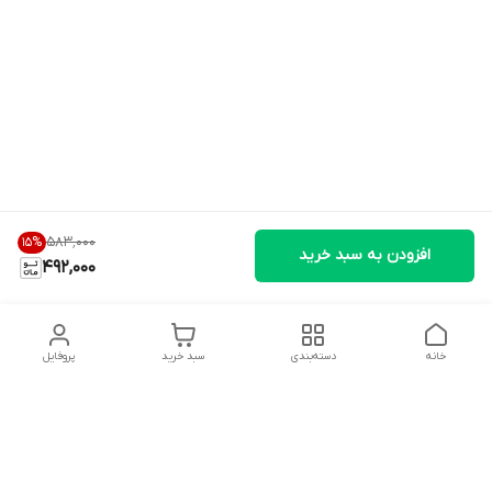
۵۸۳٬۰۰۰
15
%
افزودن به سبد خرید
492,000
خانه
دسته‌بندی
سبد خرید
پروفایل