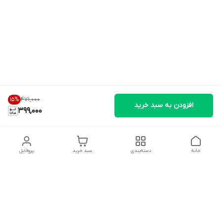
۴۷۱٬۰۰۰
15
%
افزودن به سبد خرید
399,000
خانه
دسته‌بندی
سبد خرید
پروفایل