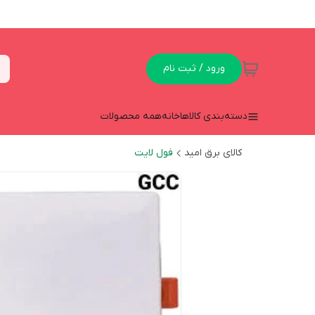
ورود / ثبت نام
دسته‌بندی کالاها
خانه
همه محصولات
کالای برق امید
فول لایت