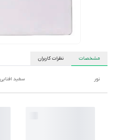
مشخصات
نظرات کاربران
نور
سفید افتابی