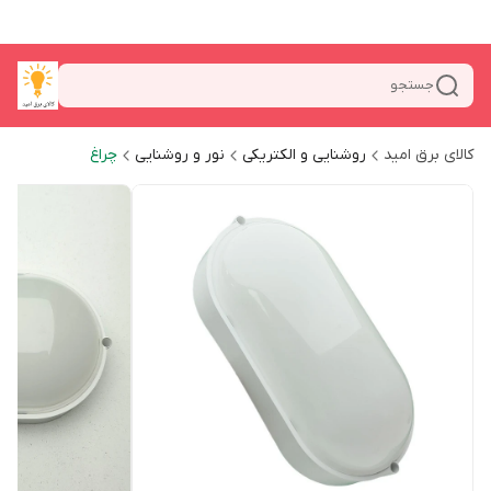
جستجو
کالای برق امید
روشنایی و الکتریکی
نور و روشنایی
چراغ