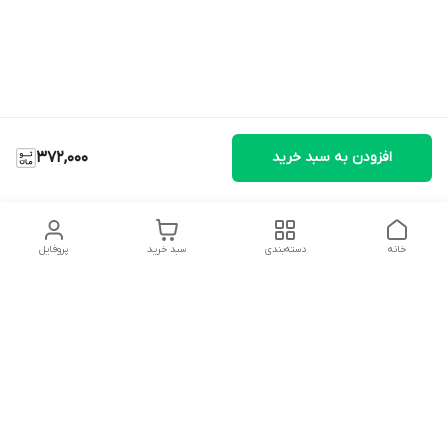
افزودن به سبد خرید
372,000
خانه
دسته‌بندی
سبد خرید
پروفایل
دسترسی سریع