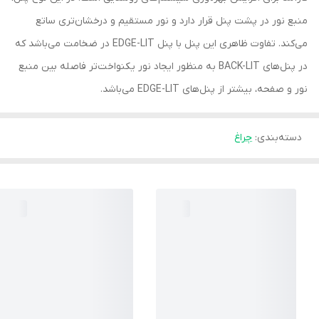
منبع نور در پشت پنل قرار دارد و نور مستقیم و درخشان‌تری ساتع
می‌کند. تفاوت ظاهری این پنل با پنل EDGE-LIT در ضخامت می‌باشد که
در پنل‌های BACK-LIT به منظور ایجاد نور یکنواخت‌تر فاصله بین منبع
نور و صفحه، بیشتر از پنل‌های EDGE-LIT می‌باشد.
دسته‌بندی
:
چراغ