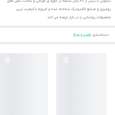
تکنوتل با بیش از 30 سال سابقه در حوزه ی طراحی و ساخت تلفن های
رومیزی و صنایع الکترونیک شناخته شده و امروزه با کیفیت ترین
محصولات روشنایی را در بازار عرضه می کند.
دسته‌بندی
:
لامپ و چراغ