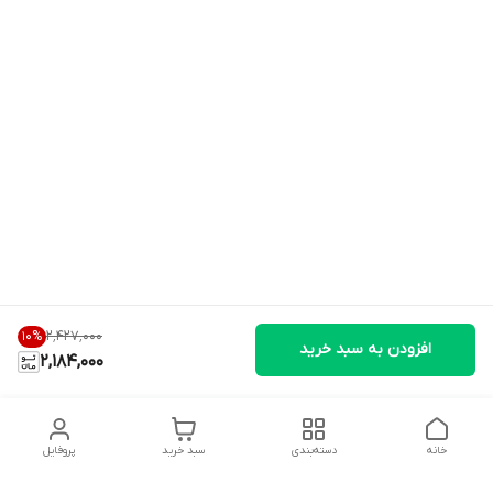
۲٬۴۲۷٬۰۰۰
10
%
افزودن به سبد خرید
2,184,000
خانه
دسته‌بندی
سبد خرید
پروفایل