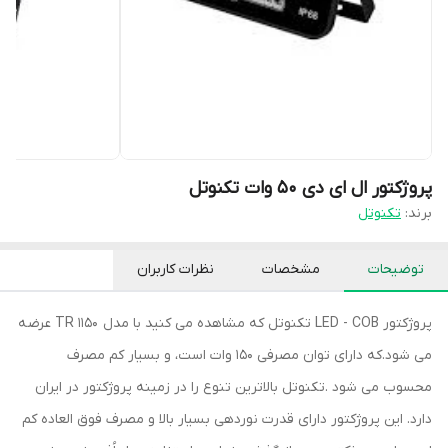
پروژکتور ال ای دی 50 وات تکنوتل
برند:
تکنوتل
توضیحات
مشخصات
نظرات کاربران
پروژکتور LED - COB تکنوتل که مشاهده می کنید با مدل TR 1150 عرضه
می شود.که دارای توان مصرفی 150 وات است، و بسیار کم مصرف
محسوب می شود .تکنوتل بالاترین تنوع را در زمینه پروژکتور در ایران
دارد. این پروژکتور دارای قدرت نوردهی بسیار بالا و مصرف فوق العاده کم