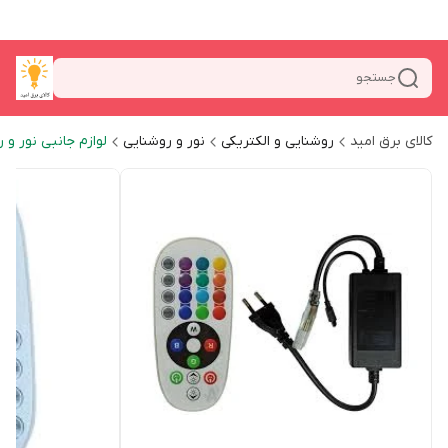
جستجو
کالای برق امید
روشنایی و الکتریکی
نور و روشنایی
لوازم جانبی نور و 