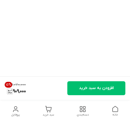
۱٬۰۷۰٬۰۰۰
15
%
افزودن به سبد خرید
909,000
خانه
دسته‌بندی
سبد خرید
پروفایل