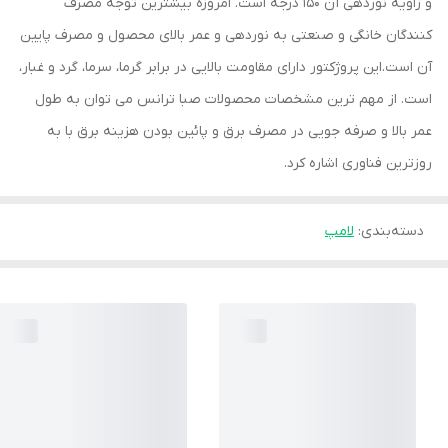
و زاویه نوردهی آن 150 درجه است. امروزه بیشترین توجه مصرف
کنندگان خانگی و صنعتی به نوردهی و عمر بالای محصول و مصرف پایین
آن است.این پروژکتور دارای مقاومت بالایی در برابر گرما، سرما، گرد و غبار،
است. از مهم ترین مشخصات محصولات صبا ترانس می توان به طول
عمر بالا و صرفه جویی در مصرف برق و پائین بودن هزینه برق با به
روزترین فناوری اشاره کرد.
دسته‌بندی
:
لامپ