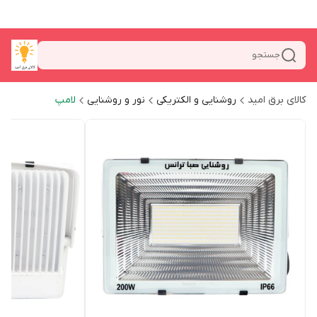
جستجو
کالای برق امید
روشنایی و الکتریکی
نور و روشنایی
لامپ