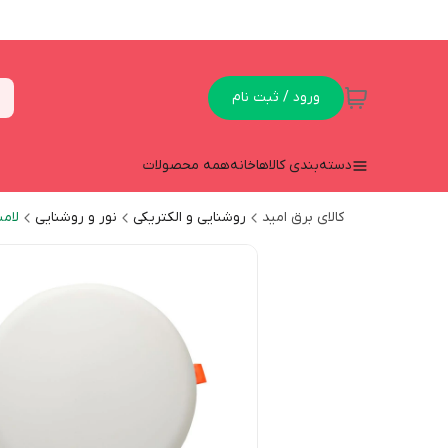
ورود / ثبت نام
دسته‌بندی کالاها
خانه
همه محصولات
کالای برق امید
روشنایی و الکتریکی
نور و روشنایی
لام