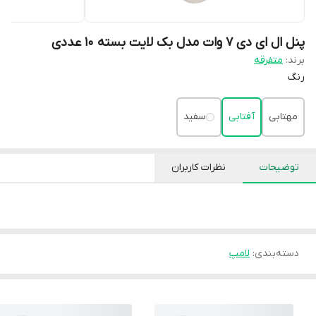
پنل ال ای دی 7 وات مدل بک لایت بسته 10 عددی
برند:
متفرقه
رنگ
مهتابی
آفتابی
سفید
توضیحات
نظرات کاربران
دسته‌بندی
:
لامپ