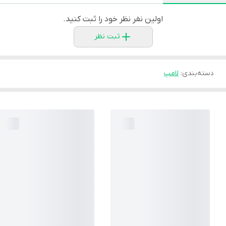
اولین نفر نظر خود را ثبت کنید.
ثبت نظر
دسته‌بندی
:
لامپ