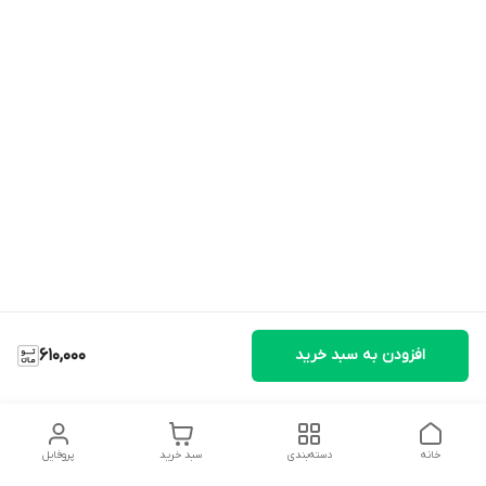
افزودن به سبد خرید
610,000
خانه
دسته‌بندی
سبد خرید
پروفایل