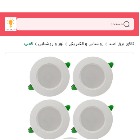
جستجو
کالای برق امید
روشنایی و الکتریکی
نور و روشنایی
لامپ