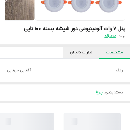
پنل 7 وات آلومینیومی دور شیشه بسته ۱۰۰ تایی
برند:
متفرقه
مشخصات
نظرات کاربران
رنگ
آفتابی مهتابی
دسته‌بندی
:
چراغ