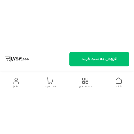
افزودن به سبد خرید
1,754,000
خانه
دسته‌بندی
سبد خرید
پروفایل