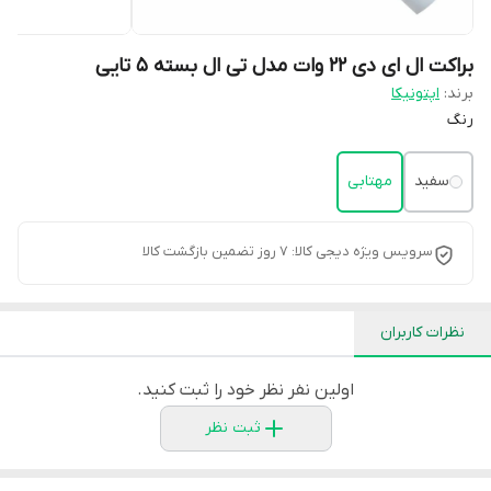
براکت ال ای دی 22 وات مدل تی ال بسته 5 تایی
برند:
اپتونیکا
رنگ
سفید
مهتابی
سرویس ویژه دیجی کالا: 7 روز تضمین بازگشت کالا
نظرات کاربران
اولین نفر نظر خود را ثبت کنید.
ثبت نظر