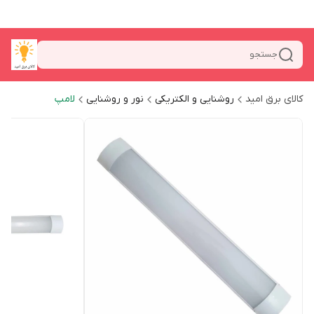
جستجو
کالای برق امید
روشنایی و الکتریکی
نور و روشنایی
لامپ