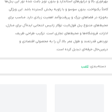
بهره‌وری بالا و درایورهای استاندارد و بدون نویز باعث شده نور این پنل‌ها
کاملاً یکنواخت، بدون سوسو و با زاویه پخش گسترده باشد. این ویژگی
به‌ویژه در فضاهای بزرگ و پررفت‌وآمد اهمیت زیادی دارد. مناسب برای
محیط‌های متنوع پنل فول‌لایت توکار زانیس انتخابی ایده‌آل برای منازل،
ادارات، فروشگاه‌ها و محیط‌های تجاری است. ترکیب طراحی ظریف،
نوردهی قدرتمند و طول عمر بالا، آن را به محصولی اقتصادی و
درعین‌حال حرفه‌ای تبدیل کرده است.
دسته‌بندی
:
لامپ