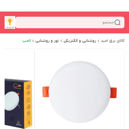
جستجو
کالای برق امید
روشنایی و الکتریکی
نور و روشنایی
لامپ