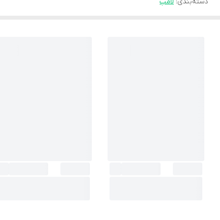
دسته‌بندی
:
لامپ