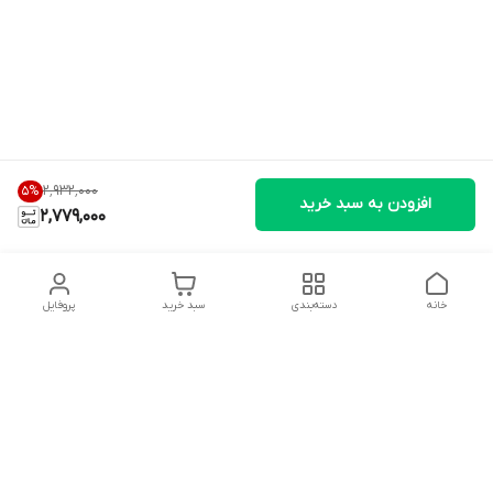
۲٬۹۳۲٬۰۰۰
5
%
افزودن به سبد خرید
2,779,000
خانه
دسته‌بندی
سبد خرید
پروفایل