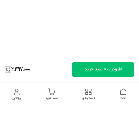
افزودن به سبد خرید
2,497,000
خانه
دسته‌بندی
سبد خرید
پروفایل