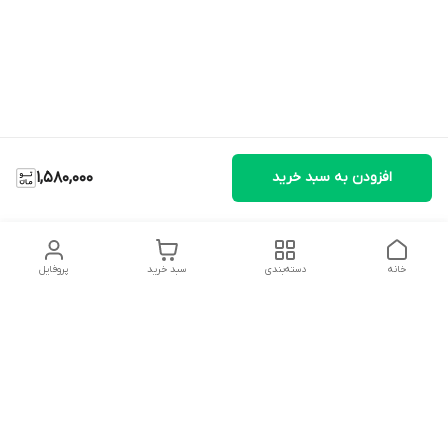
افزودن به سبد خرید
1,580,000
خانه
دسته‌بندی
سبد خرید
پروفایل