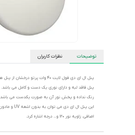
توضیحات
نظرات کاربران
پنل ال ای دی فول لایت 40 وات 
پنل فاقد لبه و دارای نوری یک دست و کامل می باشد. 
رنگ نداده و پخش نور آن به صورت یکدست می باشد. ت
اضافی، زاویه نور 120 و... درجه اشاره کرد.