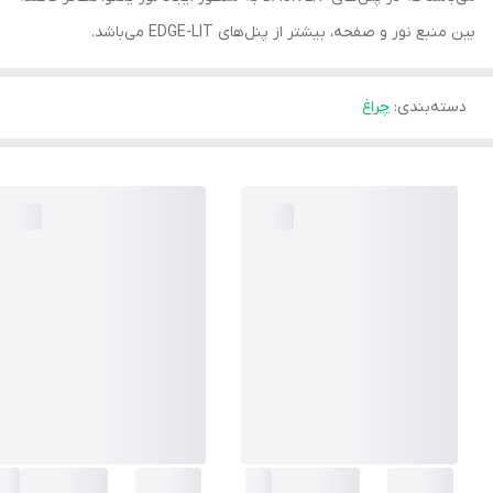
بین منبع نور و صفحه، بیشتر از پنل‌های EDGE-LIT می‌باشد.
دسته‌بندی
:
چراغ