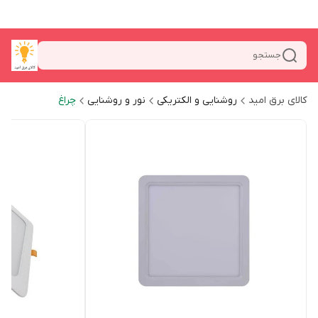
جستجو
کالای برق امید
روشنایی و الکتریکی
نور و روشنایی
چراغ